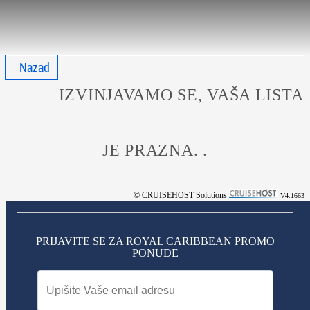
Nazad
IZVINJAVAMO SE, VAŠA LISTA
JE PRAZNA. .
© CRUISEHOST Solutions
V4.1663
PRIJAVITE SE ZA ROYAL CARIBBEAN PROMO
PONUDE